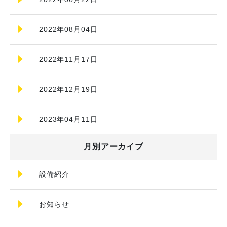
2022年08月04日
2022年11月17日
2022年12月19日
2023年04月11日
月別アーカイブ
設備紹介
お知らせ