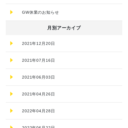
GW休業のお知らせ
月別アーカイブ
2021年12月20日
2021年07月16日
2021年06月03日
2021年04月26日
2022年04月28日
2022年06月22日