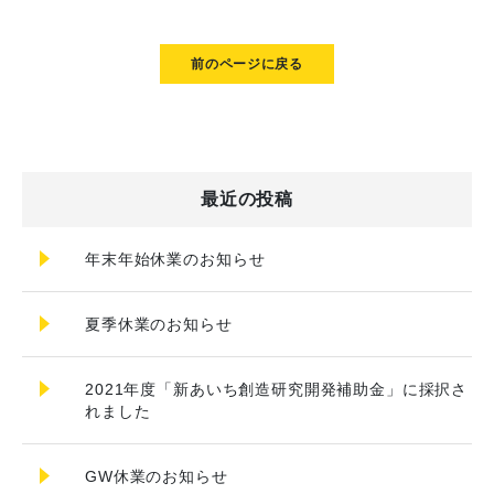
前のページに戻る
最近の投稿
年末年始休業のお知らせ
夏季休業のお知らせ
2021年度「新あいち創造研究開発補助金」に採択さ
れました
GW休業のお知らせ