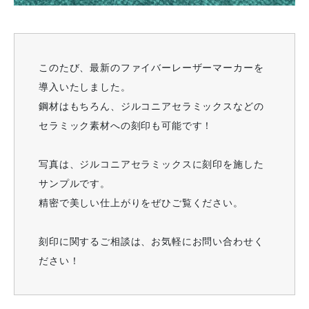
このたび、最新のファイバーレーザーマーカーを
導入いたしました。
鋼材はもちろん、ジルコニアセラミックスなどの
セラミック素材への刻印も可能です！
写真は、ジルコニアセラミックスに刻印を施した
サンプルです。
精密で美しい仕上がりをぜひご覧ください。
刻印に関するご相談は、お気軽にお問い合わせく
ださい！