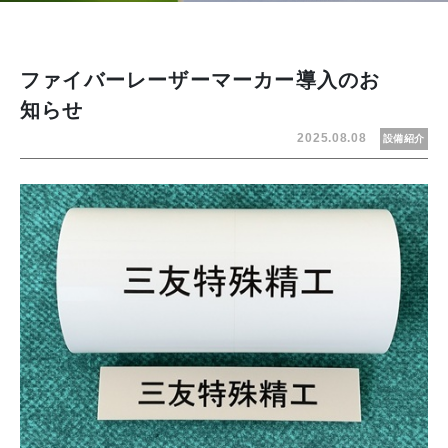
ファイバーレーザーマーカー導入のお
知らせ
2025.08.08
設備紹介