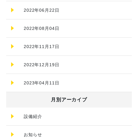
2022年06月22日
2022年08月04日
2022年11月17日
2022年12月19日
2023年04月11日
月別アーカイブ
設備紹介
お知らせ