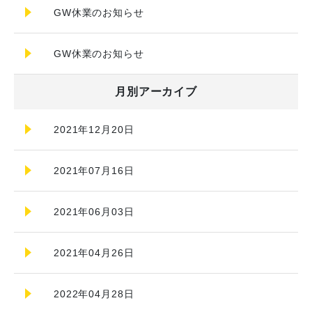
GW休業のお知らせ
GW休業のお知らせ
月別アーカイブ
2021年12月20日
2021年07月16日
2021年06月03日
2021年04月26日
2022年04月28日