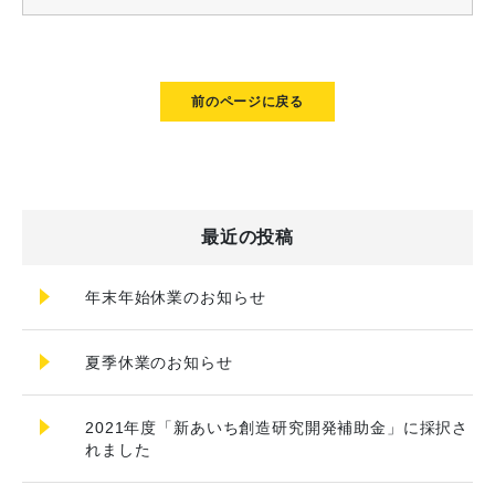
前のページに戻る
最近の投稿
年末年始休業のお知らせ
夏季休業のお知らせ
2021年度「新あいち創造研究開発補助金」に採択さ
れました