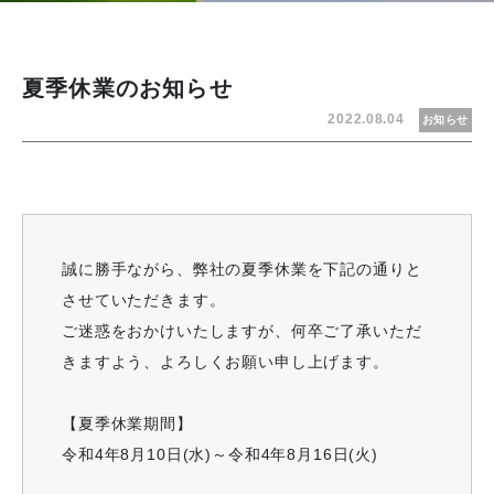
夏季休業のお知らせ
2022.08.04
お知らせ
誠に勝手ながら、弊社の夏季休業を下記の通りと
させていただきます。
ご迷惑をおかけいたしますが、何卒ご了承いただ
きますよう、よろしくお願い申し上げます。
【夏季休業期間】
令和4年8月10日(水)～令和4年8月16日(火)